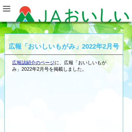
広報「おいしいもがみ」2022年2月号
広報誌紹介のページ
に、広報「おいしいもが
み」2022年2月号を掲載しました。